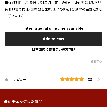
●保証期間は到着日より1年間。（前半の6ヵ月は過失による不具
合も無償で修理・交換致します。後半の6ヵ月は通常の保証とさせ
て頂きます。）
International shipping available
Add to cart
日本国内にお住まいの方向け
通報する
レビュー
(2)
最近チェックした商品