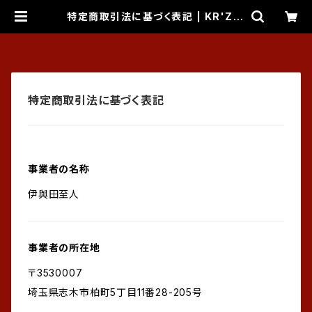
特定商取引法に基づく表記 | KR'Z N
D CABLE
特定商取引法に基づく表記
事業者の名称
伊與田至人
事業者の所在地
〒3530007
埼玉県志木市柏町5丁目11番28-205号