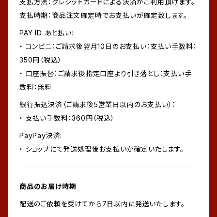
支払方法：クレジットカードによる決済がご利用頂けます。
支払時期：商品注文確定時でお支払いが確定致します。
PAY ID あと払い:
・ コンビニ：ご請求後翌月10日のお支払い：支払い手数料：
350円（税込）
・ 口座振替：ご請求後指定口座より引き落とし：支払い手
数料：無料
銀行振込決済（ご請求後5営業日以内のお支払い）：
・ 支払い手数料：360円（税込）
PayPay決済:
・ ショップにて発送処理後お支払いが確定いたします。
商品のお届け時期
配送のご依頼を受けてから7日以内に発送いたします。