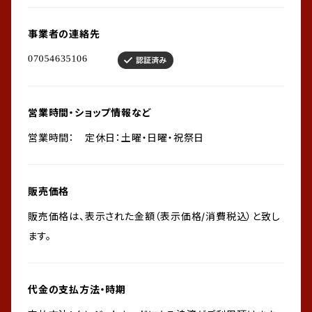
事業者の連絡先
営業時間・ショップ情報など
営業時間： 定休日：土曜・日曜・祝祭日
販売価格
販売価格は、表示された金額（表示価格/消費税込）と致し
ます。
代金の支払方法・時期