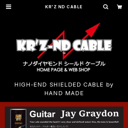
KR'Z ND CABLE
HIGH-END SHIELDED CABLE by
HAND MADE